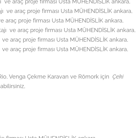
 ve araç proje firması Usta MÜHENDİSLİK ankara,
ı ve araç proje firması Usta MÜHENDİSLİK ankara,
e araç proje firması Usta MÜHENDİSLİK ankara,
jı ve araç proje firması Usta MÜHENDİSLİK ankara,
 ve araç proje firması Usta MÜHENDİSLİK ankara,
 ve araç proje firması Usta MÜHENDİSLİK ankara,
, Rio, Venga Çekme Karavan ve Römork için
Çeki
bilirsiniz,