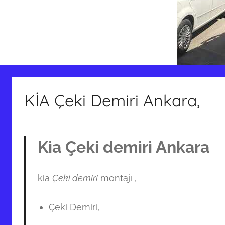
KİA Çeki Demiri Ankara,
Kia Çeki demiri Ankara
kia
Çeki demiri
montajı ,
Çeki Demiri,