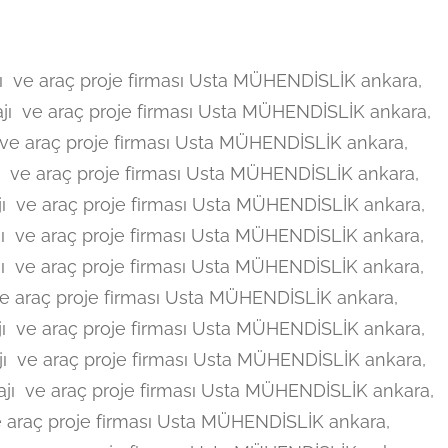
 ve araç proje firması Usta MÜHENDİSLİK ankara,
ı ve araç proje firması Usta MÜHENDİSLİK ankara,
ve araç proje firması Usta MÜHENDİSLİK ankara,
 ve araç proje firması Usta MÜHENDİSLİK ankara,
ı ve araç proje firması Usta MÜHENDİSLİK ankara,
ı ve araç proje firması Usta MÜHENDİSLİK ankara,
ı ve araç proje firması Usta MÜHENDİSLİK ankara,
e araç proje firması Usta MÜHENDİSLİK ankara,
ı ve araç proje firması Usta MÜHENDİSLİK ankara,
ı ve araç proje firması Usta MÜHENDİSLİK ankara,
jı ve araç proje firması Usta MÜHENDİSLİK ankara,
 araç proje firması Usta MÜHENDİSLİK ankara,