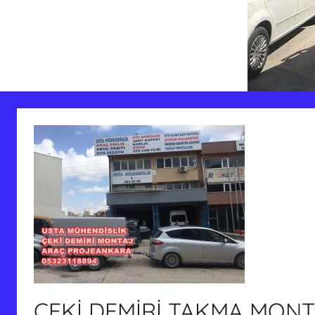
ÇEKİ DEMİRİ TAKMA MONT