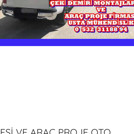
ESİ VE ARAÇ PROJE OTO