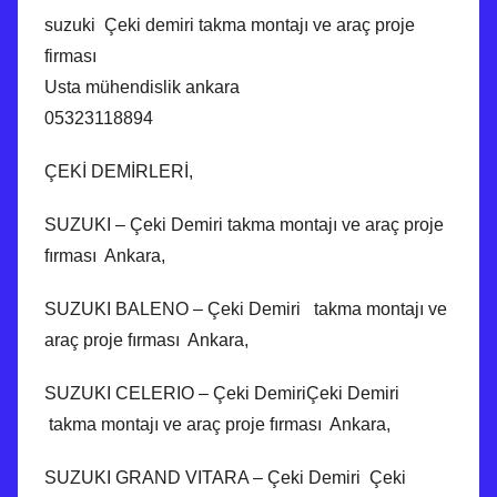
suzuki Çeki demiri takma montajı ve araç proje
firması
Usta mühendislik ankara
05323118894
ÇEKİ DEMİRLERİ,
SUZUKI – Çeki Demiri takma montajı ve araç proje
fırması Ankara,
SUZUKI BALENO – Çeki Demiri takma montajı ve
araç proje fırması Ankara,
SUZUKI CELERIO – Çeki DemiriÇeki Demiri
takma montajı ve araç proje fırması Ankara,
SUZUKI GRAND VITARA – Çeki Demiri Çeki