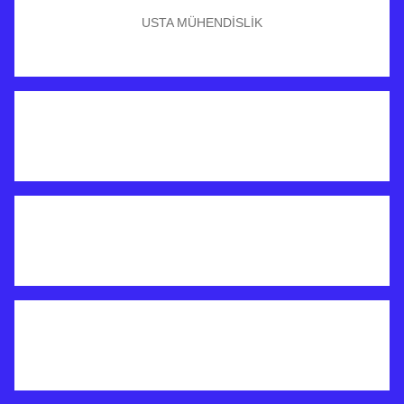
USTA MÜHENDİSLİK