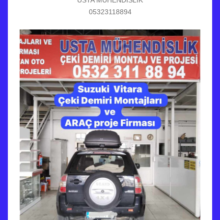
USTA MÜHENDİSLİK
05323118894