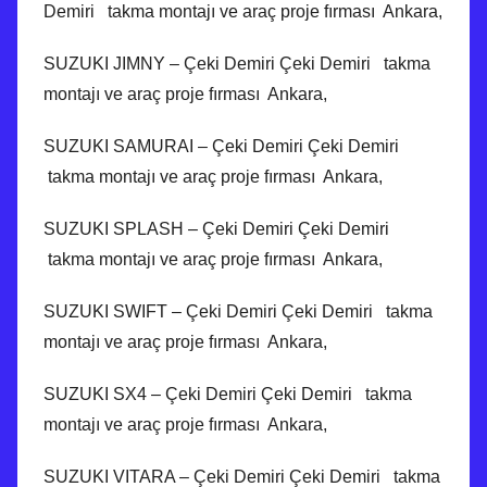
Demiri takma montajı ve araç proje fırması Ankara,
SUZUKI JIMNY – Çeki Demiri Çeki Demiri takma
montajı ve araç proje fırması Ankara,
SUZUKI SAMURAI – Çeki Demiri Çeki Demiri
takma montajı ve araç proje fırması Ankara,
SUZUKI SPLASH – Çeki Demiri Çeki Demiri
takma montajı ve araç proje fırması Ankara,
SUZUKI SWIFT – Çeki Demiri Çeki Demiri takma
montajı ve araç proje fırması Ankara,
SUZUKI SX4 – Çeki Demiri Çeki Demiri takma
montajı ve araç proje fırması Ankara,
SUZUKI VITARA – Çeki Demiri Çeki Demiri takma