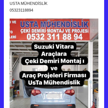
USTA MÜHENDİSLİK
05323118894