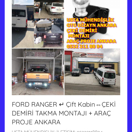
FORD RANGER ↵ Çift Kabin⇔ÇEKİ
DEMİRİ TAKMA MONTAJI + ARAÇ
PROJE ANKARA