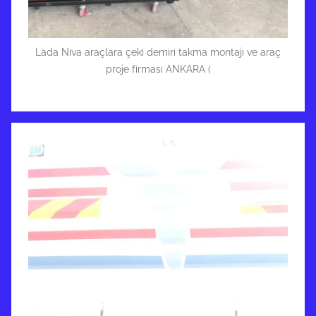
Lada Niva araçlara çeki demiri takma montajı ve araç
proje firması ANKARA (