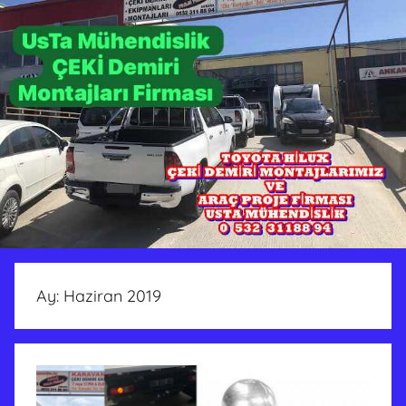
Ay:
Haziran 2019