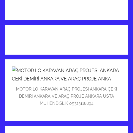
MOTOR LO KARAVAN ARAÇ PROJESİ ANKARA ÇEKİ
DEMİRİ ANKARA VE ARAÇ PROJE ANKARA USTA
MUHENDİSLİK 05323118894